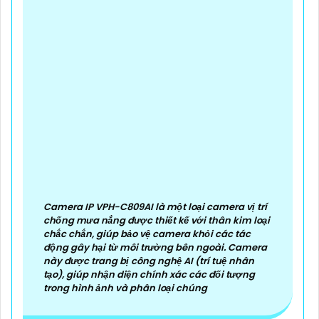
Camera IP VPH-C809AI là một loại camera vị trí
chống mưa nắng được thiết kế với thân kim loại
chắc chắn, giúp bảo vệ camera khỏi các tác
động gây hại từ môi trường bên ngoài. Camera
này được trang bị công nghệ AI (trí tuệ nhân
tạo), giúp nhận diện chính xác các đối tượng
trong hình ảnh và phân loại chúng