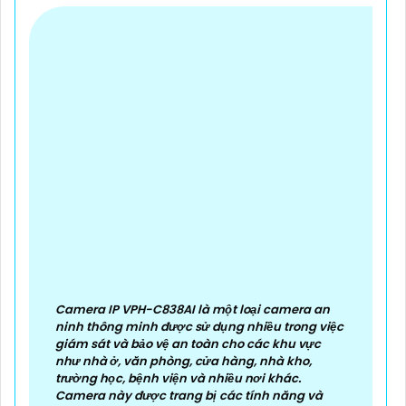
Camera IP VPH-C838AI là một loại camera an
ninh thông minh được sử dụng nhiều trong việc
giám sát và bảo vệ an toàn cho các khu vực
như nhà ở, văn phòng, cửa hàng, nhà kho,
trường học, bệnh viện và nhiều nơi khác.
Camera này được trang bị các tính năng và