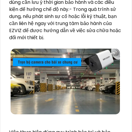
dùng cần lưu ý thời gian bảo hành và các điều
kiện để hưởng chế độ này.- Trong quá trình sử
dụng, nếu phát sinh sự cố hoặc lỗi kỹ thuật, bạn
cần liên hệ ngay với trung tâm bảo hành của
EZVIZ để được hướng dẫn về việc sửa chữa hoặc
đổi mới thiết bị.