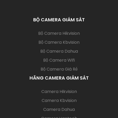
BỘ CAMERA GIÁM SÁT
(current)
Bộ Camera Hikvision
Bộ Camera Kbvision
Bộ Camera Dahua
Bộ Camera Wifi
Bộ Camera Giá Rẻ
HÃNG CAMERA GIÁM SÁT
(current)
Camera Hikvision
Camera Kbvision
Camera Dahua