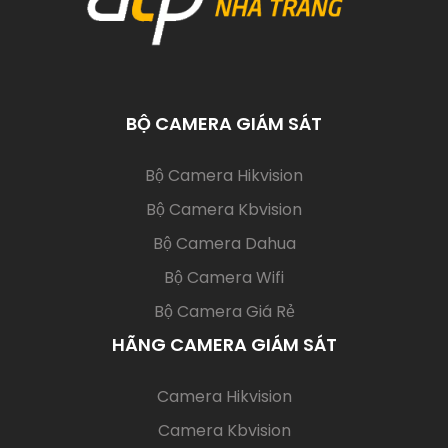
BỘ CAMERA GIÁM SÁT
(current)
Bộ Camera Hikvision
Bộ Camera Kbvision
Bộ Camera Dahua
Bộ Camera Wifi
Bộ Camera Giá Rẻ
HÃNG CAMERA GIÁM SÁT
(current)
Camera Hikvision
Camera Kbvision