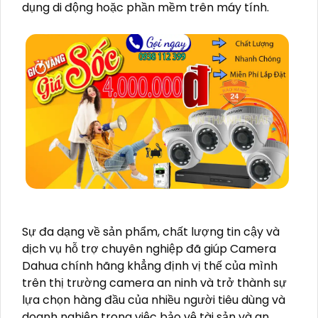
dụng di động hoặc phần mềm trên máy tính.
Sự đa dạng về sản phẩm, chất lượng tin cậy và
dịch vụ hỗ trợ chuyên nghiệp đã giúp Camera
Dahua chính hãng khẳng định vị thế của mình
trên thị trường camera an ninh và trở thành sự
lựa chọn hàng đầu của nhiều người tiêu dùng và
doanh nghiệp trong việc bảo vệ tài sản và an