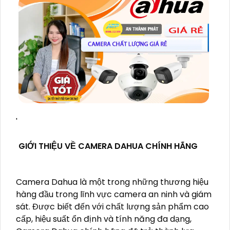
'
GIỚI THIỆU VỀ CAMERA DAHUA CHÍNH HÃNG
Camera Dahua là một trong những thương hiệu
hàng đầu trong lĩnh vực camera an ninh và giám
sát. Được biết đến với chất lượng sản phẩm cao
cấp, hiệu suất ổn định và tính năng đa dạng,