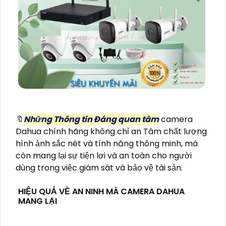
🔖
Những Thông tin Đáng quan tâm
camera
Dahua chính hãng không chỉ an Tâm chất lượng
hình ảnh sắc nét và tính năng thông minh, mà
còn mang lại sự tiện lợi và an toàn cho người
dùng trong việc giám sát và bảo vệ tài sản.
HIỆU QUẢ VỀ AN NINH MÀ CAMERA DAHUA
MANG LẠI