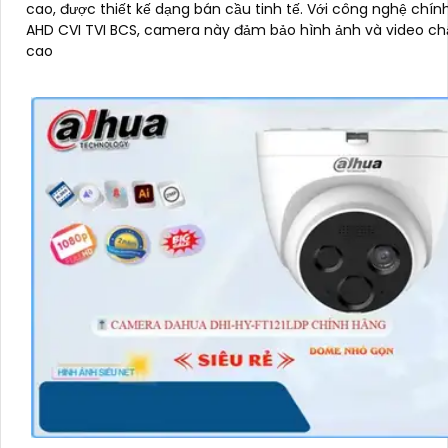
cao, được thiết kế dạng bán cầu tinh tế. Với công nghệ chính hãng
AHD CVI TVI BCS, camera này đảm bảo hình ảnh và video ch
cao