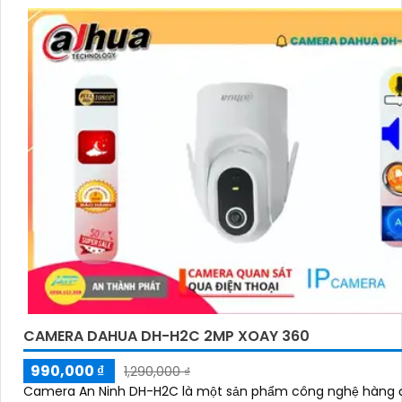
CAMERA DAHUA DH-H2C 2MP XOAY 360
990,000 ₫
1,290,000 ₫
Camera An Ninh DH-H2C là một sản phẩm công nghệ hàng 