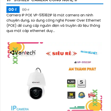
00 ₫
00 ₫
Camera IP POE VP-51518ZIP là một camera an ninh
chuyên dụng, sử dụng công nghệ Power Over Ethernet
(POE) để cung cấp nguồn điện và truyền dữ liệu thông
qua một cáp ethernet duy...