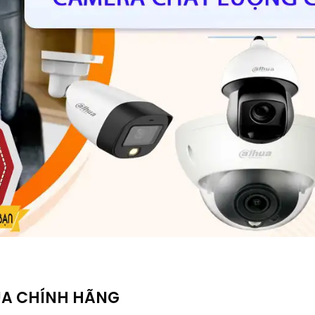
UA CHÍNH HÃNG