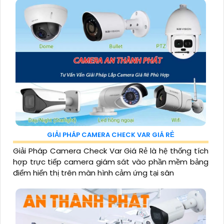
GIẢI PHÁP CAMERA CHECK VAR GIÁ RẺ
Giải Pháp Camera Check Var Giá Rẻ là hệ thống tích
hợp trực tiếp camera giám sát vào phần mềm bảng
điểm hiển thị trên màn hình cảm ứng tại sân