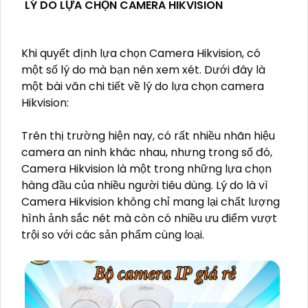
LÝ DO LỰA CHỌN CAMERA HIKVISION
Khi quyết định lựa chọn Camera Hikvision, có
một số lý do mà bạn nên xem xét. Dưới đây là
một bài văn chi tiết về lý do lựa chọn camera
Hikvision:
Trên thị trường hiện nay, có rất nhiều nhãn hiệu
camera an ninh khác nhau, nhưng trong số đó,
Camera Hikvision là một trong những lựa chọn
hàng đầu của nhiều người tiêu dùng. Lý do là vì
Camera Hikvision không chỉ mang lại chất lượng
hình ảnh sắc nét mà còn có nhiều ưu điểm vượt
trội so với các sản phẩm cùng loại.