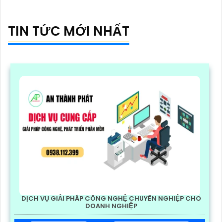
TIN TỨC MỚI NHẤT
DỊCH VỤ GIẢI PHÁP CÔNG NGHỆ CHUYÊN NGHIỆP CHO
DOANH NGHIỆP