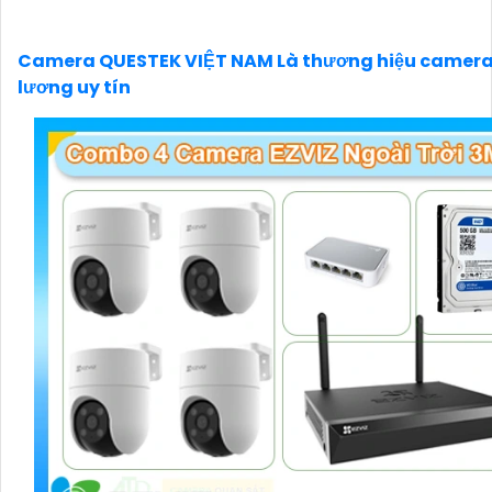
Camera QUESTEK VIỆT NAM Là thương hiệu camera
lương uy tín