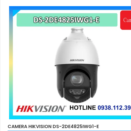
CAMERA HIKVISION DS-2DE4825IWG1-E