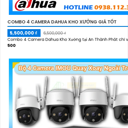
COMBO 4 CAMERA DAHUA KHO XƯỞNG GIÁ TỐT
5,500,000 ₫
6,500,000 ₫
Combo 4 Camera Dahua Kho Xưởng tại An Thành Phát chỉ 
500