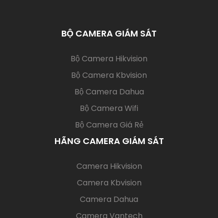
BỘ CAMERA GIÁM SÁT
(current)
Bộ Camera Hikvision
Bộ Camera Kbvision
Bộ Camera Dahua
Bộ Camera Wifi
Bộ Camera Giá Rẻ
HÃNG CAMERA GIÁM SÁT
(current)
Camera Hikvision
Camera Kbvision
Camera Dahua
Camera Vantech