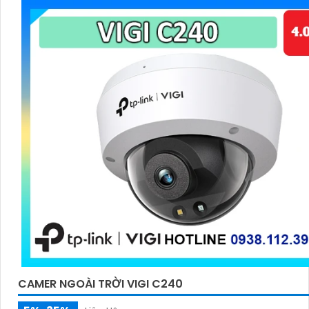
CAMER NGOÀI TRỜI VIGI C240