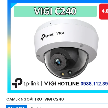
CAMER NGOÀI TRỜI VIGI C240