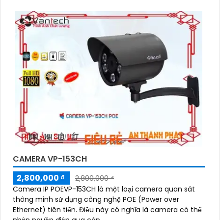
CAMERA VP-153CH
2,800,000 ₫
2,800,000 ₫
Camera IP POEVP-153CH là một loại camera quan sát
thông minh sử dụng công nghệ POE (Power over
Ethernet) tiên tiến. Điều này có nghĩa là camera có thể