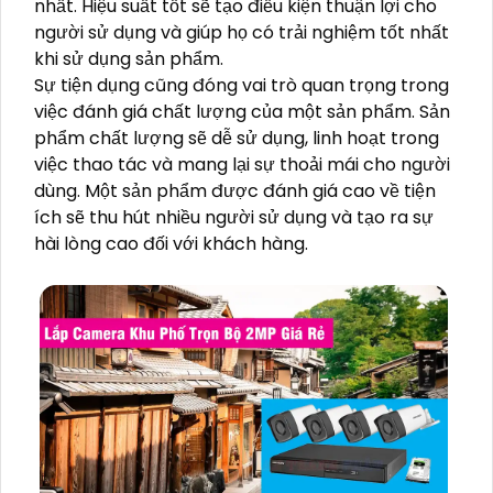
nhất. Hiệu suất tốt sẽ tạo điều kiện thuận lợi cho
người sử dụng và giúp họ có trải nghiệm tốt nhất
khi sử dụng sản phẩm.
Sự tiện dụng cũng đóng vai trò quan trọng trong
việc đánh giá chất lượng của một sản phẩm. Sản
phẩm chất lượng sẽ dễ sử dụng, linh hoạt trong
việc thao tác và mang lại sự thoải mái cho người
dùng. Một sản phẩm được đánh giá cao về tiện
ích sẽ thu hút nhiều người sử dụng và tạo ra sự
hài lòng cao đối với khách hàng.