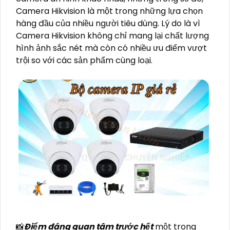
Camera Hikvision là một trong những lựa chọn
hàng đầu của nhiều người tiêu dùng. Lý do là vì
Camera Hikvision không chỉ mang lại chất lượng
hình ảnh sắc nét mà còn có nhiều ưu điểm vượt
trội so với các sản phẩm cùng loại.
📸
Điểm đáng quan tâm trước hết
một trong