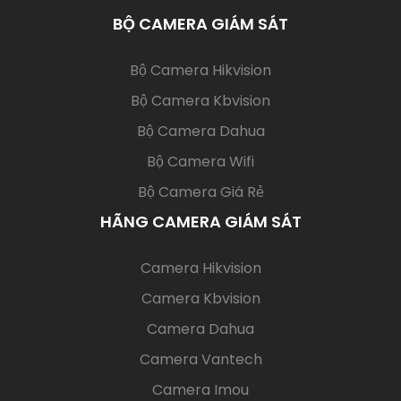
BỘ CAMERA GIÁM SÁT
(current)
Bộ Camera Hikvision
Bộ Camera Kbvision
Bộ Camera Dahua
Bộ Camera Wifi
Bộ Camera Giá Rẻ
HÃNG CAMERA GIÁM SÁT
(current)
Camera Hikvision
Camera Kbvision
Camera Dahua
Camera Vantech
Camera Imou