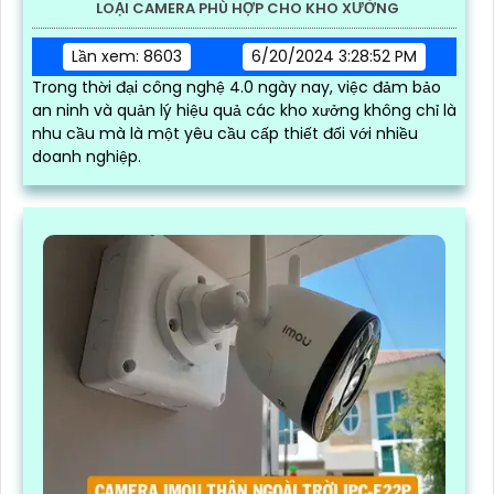
LOẠI CAMERA PHÙ HỢP CHO KHO XƯỞNG
Lần xem: 8603
6/20/2024 3:28:52 PM
Trong thời đại công nghệ 4.0 ngày nay, việc đảm bảo
an ninh và quản lý hiệu quả các kho xưởng không chỉ là
nhu cầu mà là một yêu cầu cấp thiết đối với nhiều
doanh nghiệp.