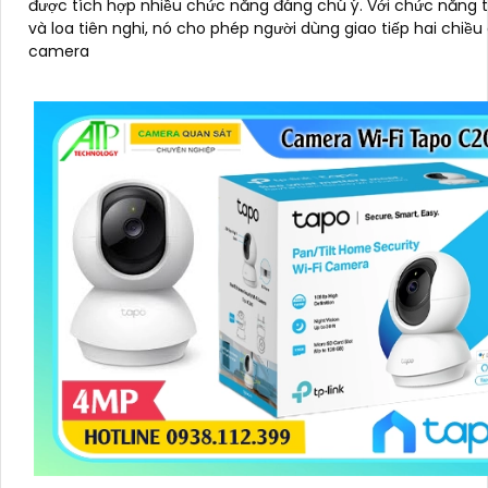
được tích hợp nhiều chức năng đáng chú ý. Với chức năng thu âm
và loa tiên nghi, nó cho phép người dùng giao tiếp hai chiều
camera