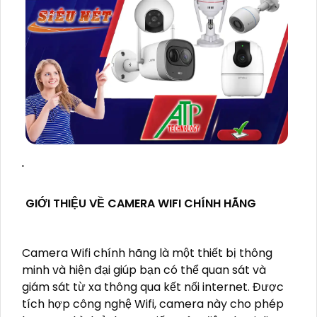
'
GIỚI THIỆU VỀ CAMERA WIFI CHÍNH HÃNG
Camera Wifi chính hãng là một thiết bị thông
minh và hiện đại giúp bạn có thể quan sát và
giám sát từ xa thông qua kết nối internet. Được
tích hợp công nghệ Wifi, camera này cho phép