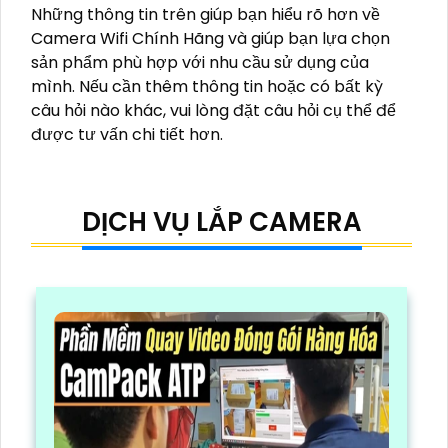
Những thông tin trên giúp bạn hiểu rõ hơn về
Camera Wifi Chính Hãng và giúp bạn lựa chọn
sản phẩm phù hợp với nhu cầu sử dụng của
mình. Nếu cần thêm thông tin hoặc có bất kỳ
câu hỏi nào khác, vui lòng đặt câu hỏi cụ thể để
được tư vấn chi tiết hơn.
DỊCH VỤ LẮP CAMERA