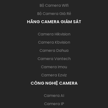
BỘ CAMERA GIÁM SÁT
(current)
Bộ Camera Hikvision
Bộ Camera Kbvision
Bộ Camera Dahua
Bộ Camera Wifi
Bộ Camera Giá Rẻ
HÃNG CAMERA GIÁM SÁT
(current)
Camera Hikvision
Camera Kbvision
Camera Dahua