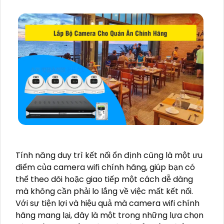
Tính năng duy trì kết nối ổn định cũng là một ưu
điểm của camera wifi chính hãng, giúp bạn có
thể theo dõi hoặc giao tiếp một cách dễ dàng
mà không cần phải lo lắng về việc mất kết nối.
Với sự tiện lợi và hiệu quả mà camera wifi chính
hãng mang lại, đây là một trong những lựa chọn