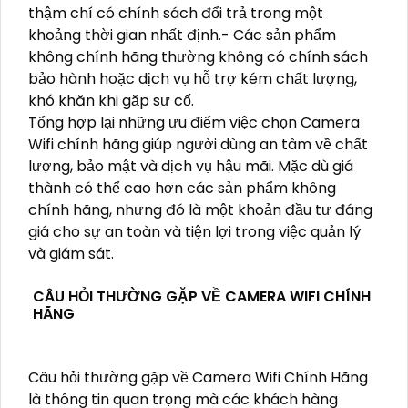
thậm chí có chính sách đổi trả trong một
khoảng thời gian nhất định.- Các sản phẩm
không chính hãng thường không có chính sách
bảo hành hoặc dịch vụ hỗ trợ kém chất lượng,
khó khăn khi gặp sự cố.
Tổng hợp lại những ưu điểm việc chọn Camera
Wifi chính hãng giúp người dùng an tâm về chất
lượng, bảo mật và dịch vụ hậu mãi. Mặc dù giá
thành có thể cao hơn các sản phẩm không
chính hãng, nhưng đó là một khoản đầu tư đáng
giá cho sự an toàn và tiện lợi trong việc quản lý
và giám sát.
CÂU HỎI THƯỜNG GẶP VỀ CAMERA WIFI CHÍNH
HÃNG
Câu hỏi thường gặp về Camera Wifi Chính Hãng
là thông tin quan trọng mà các khách hàng