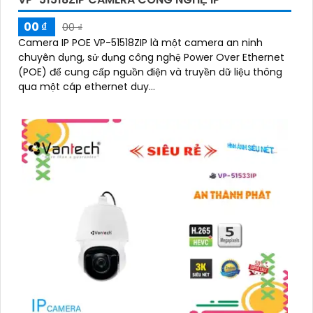
00 ₫
00 ₫
Camera IP POE VP-51518ZIP là một camera an ninh
chuyên dụng, sử dụng công nghệ Power Over Ethernet
(POE) để cung cấp nguồn điện và truyền dữ liệu thông
qua một cáp ethernet duy...