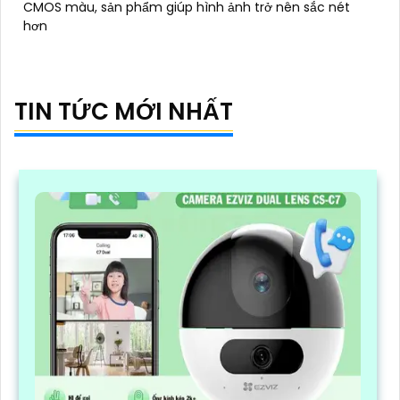
CMOS màu, sản phẩm giúp hình ảnh trở nên sắc nét
hơn
TIN TỨC MỚI NHẤT