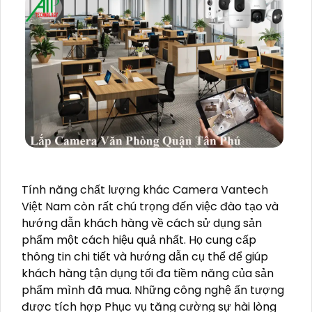
Tính năng chất lượng khác Camera Vantech
Việt Nam còn rất chú trọng đến việc đào tạo và
hướng dẫn khách hàng về cách sử dụng sản
phẩm một cách hiệu quả nhất. Họ cung cấp
thông tin chi tiết và hướng dẫn cụ thể để giúp
khách hàng tận dụng tối đa tiềm năng của sản
phẩm mình đã mua. Những công nghệ ấn tượng
được tích hợp Phục vụ tăng cường sự hài lòng