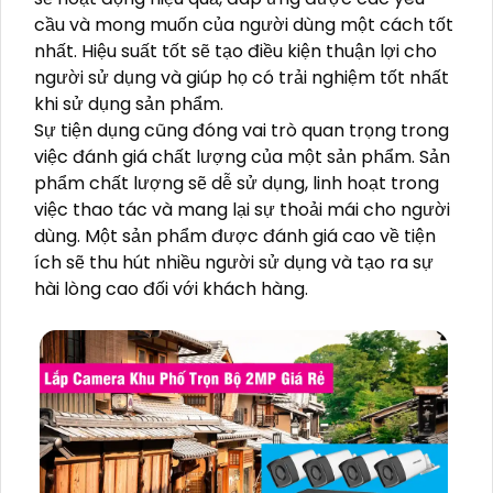
cầu và mong muốn của người dùng một cách tốt
nhất. Hiệu suất tốt sẽ tạo điều kiện thuận lợi cho
người sử dụng và giúp họ có trải nghiệm tốt nhất
khi sử dụng sản phẩm.
Sự tiện dụng cũng đóng vai trò quan trọng trong
việc đánh giá chất lượng của một sản phẩm. Sản
phẩm chất lượng sẽ dễ sử dụng, linh hoạt trong
việc thao tác và mang lại sự thoải mái cho người
dùng. Một sản phẩm được đánh giá cao về tiện
ích sẽ thu hút nhiều người sử dụng và tạo ra sự
hài lòng cao đối với khách hàng.