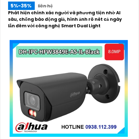
5%-35%
liên hệ
Phát hiện chính xác người và phương tiện nhờ AI
sâu, chống báo động giả, hình ảnh rõ nét cả ngày
lẫn đêm với công nghệ Smart Dual Light