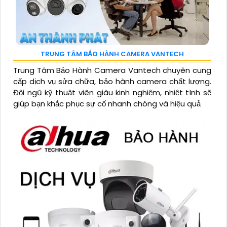
TRUNG TÂM BẢO HÀNH CAMERA VANTECH
Trung Tâm Bảo Hành Camera Vantech chuyên cung
cấp dịch vụ sửa chữa, bảo hành camera chất lượng.
Đội ngũ kỹ thuật viên giàu kinh nghiệm, nhiệt tình sẽ
giúp bạn khắc phục sự cố nhanh chóng và hiệu quả