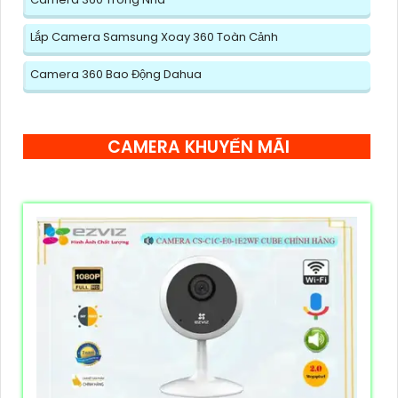
Lắp Camera Samsung Xoay 360 Toàn Cảnh
Camera 360 Bao Động Dahua
CAMERA KHUYẾN MÃI