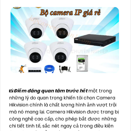
📸
Điểm đáng quan tâm trước hết
một trong
những lý do quan trọng khiến tôi chọn Camera
Hikvision chính là chất lượng hình ảnh vượt trội
mà nó mang lại. Camera Hikvision được trang bị
công nghệ cao cấp, cho phép bắt được những
chi tiết tinh tế, sắc nét ngay cả trong điều kiện