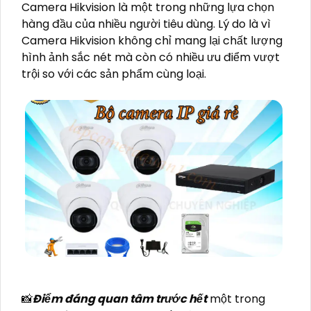
Camera Hikvision là một trong những lựa chọn
hàng đầu của nhiều người tiêu dùng. Lý do là vì
Camera Hikvision không chỉ mang lại chất lượng
hình ảnh sắc nét mà còn có nhiều ưu điểm vượt
trội so với các sản phẩm cùng loại.
📸
Điểm đáng quan tâm trước hết
một trong