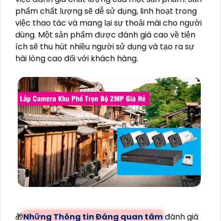
phẩm chất lượng sẽ dễ sử dụng, linh hoạt trong
việc thao tác và mang lại sự thoải mái cho người
dùng. Một sản phẩm được đánh giá cao về tiện
ích sẽ thu hút nhiều người sử dụng và tạo ra sự
hài lòng cao đối với khách hàng.
🎁
Những Thông tin Đáng quan tâm
đánh giá