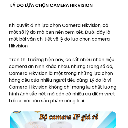
LÝ DO LỰA CHỌN CAMERA HIKVISION
Khi quyết định lựa chọn Camera Hikvision, có
một số lý do mà bạn nên xem xét. Dưới đây là
một bài văn chi tiết về lý do lựa chọn camera
Hikvision:
Trên thị trường hiện nay, có rất nhiều nhãn hiệu
camera an ninh khác nhau, nhưng trong số đó,
Camera Hikvision là một trong những lựa chọn
hàng đầu của nhiều người tiêu dùng. Lý do là vì
Camera Hikvision không chỉ mang lại chất lượng
hình ảnh sắc nét mà còn có nhiều ưu điểm vượt
trội so với các sản phẩm cùng loại.