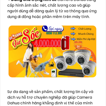
cấp hình ảnh sắc nét, chất lượng cao và giúp
người dùng dễ dàng quản lý từ xa thông qua ứng
dụng di động hoặc phần mềm trên máy tính.
Sự đa dạng về sản phẩm, chất lượng tin cậy và
dịch vụ hỗ trợ chuyên nghiệp đã giúp Camera
Dahua chính hãng khẳng định vị thế của mình