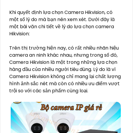
Khi quyết định lựa chọn Camera Hikvision, có
một số lý do mà bạn nên xem xét. Dưới đây là
một bài văn chi tiết về lý do lựa chọn camera
Hikvision:
Trên thị trường hiện nay, có rất nhiều nhãn hiệu
camera an ninh khác nhau, nhưng trong số đó,
Camera Hikvision là một trong những lựa chọn
hàng đầu của nhiều người tiêu dùng. Lý do là vì
Camera Hikvision không chỉ mang lại chất lượng
hình ảnh sắc nét mà còn có nhiều ưu điểm vượt
trội so với các sản phẩm cùng loại.