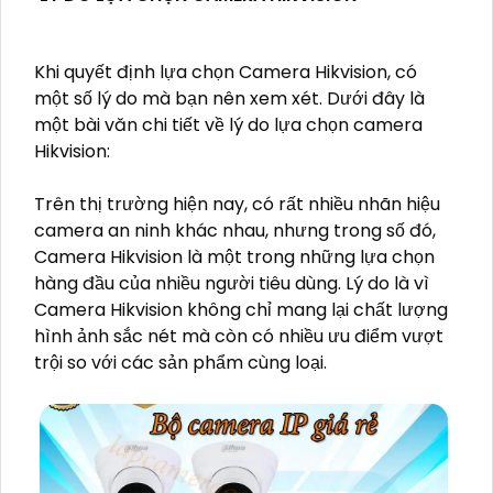
Khi quyết định lựa chọn Camera Hikvision, có
một số lý do mà bạn nên xem xét. Dưới đây là
một bài văn chi tiết về lý do lựa chọn camera
Hikvision:
Trên thị trường hiện nay, có rất nhiều nhãn hiệu
camera an ninh khác nhau, nhưng trong số đó,
Camera Hikvision là một trong những lựa chọn
hàng đầu của nhiều người tiêu dùng. Lý do là vì
Camera Hikvision không chỉ mang lại chất lượng
hình ảnh sắc nét mà còn có nhiều ưu điểm vượt
trội so với các sản phẩm cùng loại.