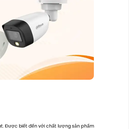
t. Được biết đến với chất lượng sản phẩm