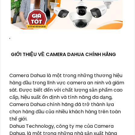
'
GIỚI THIỆU VỀ CAMERA DAHUA CHÍNH HÃNG
Camera Dahua là một trong những thương hiệu
hàng đầu trong lĩnh vực camera an ninh và giám
sát. Được biết đến với chất lượng sản phẩm cao
cấp, hiệu suất ổn định và tính năng đa dạng,
Camera Dahua chính hãng đã trở thành lựa
chọn hàng đầu của nhiều khách hàng trên toàn
thế giới.
Dahua Technology, công ty mẹ của Camera
Dahua, là một trong những nhà sản xuất hàng