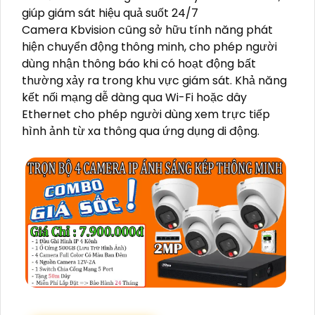
giúp giám sát hiệu quả suốt 24/7
Camera Kbvision cũng sở hữu tính năng phát
hiện chuyển động thông minh, cho phép người
dùng nhận thông báo khi có hoạt động bất
thường xảy ra trong khu vực giám sát. Khả năng
kết nối mạng dễ dàng qua Wi-Fi hoặc dây
Ethernet cho phép người dùng xem trực tiếp
hình ảnh từ xa thông qua ứng dụng di động.