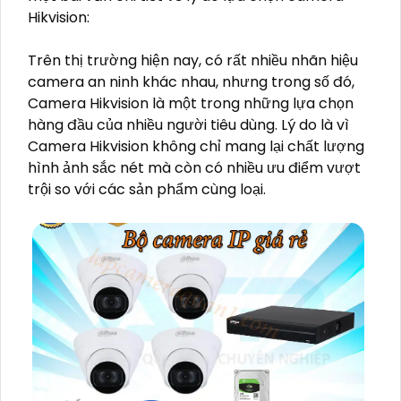
Hikvision:
Trên thị trường hiện nay, có rất nhiều nhãn hiệu
camera an ninh khác nhau, nhưng trong số đó,
Camera Hikvision là một trong những lựa chọn
hàng đầu của nhiều người tiêu dùng. Lý do là vì
Camera Hikvision không chỉ mang lại chất lượng
hình ảnh sắc nét mà còn có nhiều ưu điểm vượt
trội so với các sản phẩm cùng loại.