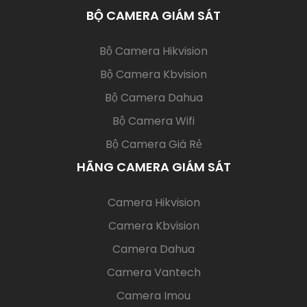
BỘ CAMERA GIÁM SÁT
(current)
Bộ Camera Hikvision
Bộ Camera Kbvision
Bộ Camera Dahua
Bộ Camera Wifi
Bộ Camera Giá Rẻ
HÃNG CAMERA GIÁM SÁT
(current)
Camera Hikvision
Camera Kbvision
Camera Dahua
Camera Vantech
Camera Imou