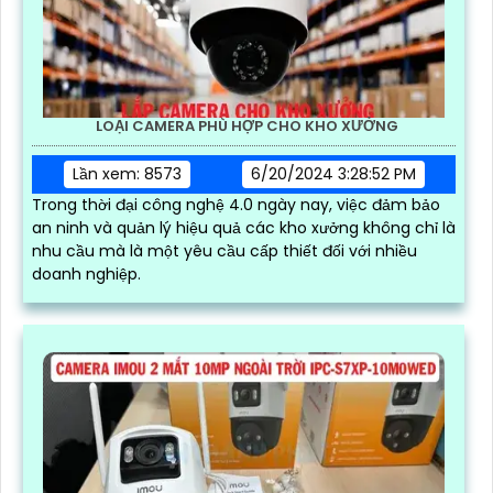
LOẠI CAMERA PHÙ HỢP CHO KHO XƯỞNG
Lần xem: 8573
6/20/2024 3:28:52 PM
Trong thời đại công nghệ 4.0 ngày nay, việc đảm bảo
an ninh và quản lý hiệu quả các kho xưởng không chỉ là
nhu cầu mà là một yêu cầu cấp thiết đối với nhiều
doanh nghiệp.