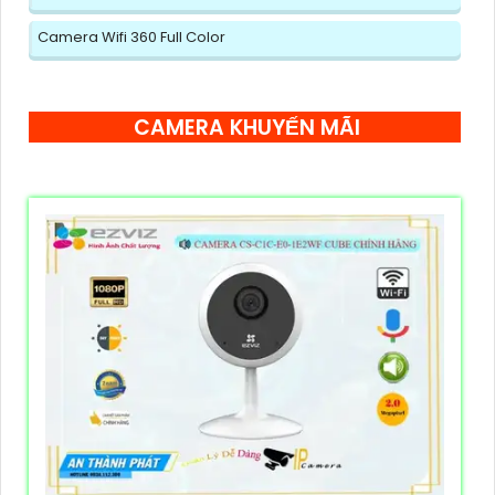
Camera Wifi 360 Full Color
CAMERA KHUYẾN MÃI