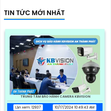
TIN TỨC MỚI NHẤT
TRUNG TÂM BẢO HÀNH CAMERA KBVISION
Lần xem: 12937
10/17/2024 10:49:43 AM