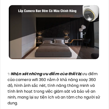
✨
Nhận xét những ưu điểm của thiết bị
ưu điểm
của camera wifi 360 nằm ở khả năng xoay 360
độ, hình ảnh sắc nét, tính năng thông minh và
tính linh hoạt trong việc giám sát và bảo vệ an
ninh, mang lại sự tiện ích và an tâm cho người sử
dụng.