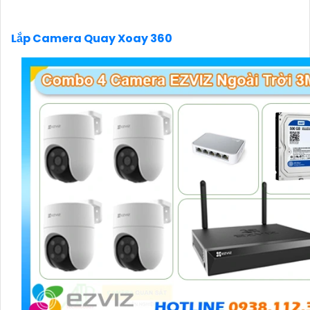
Lắp Camera Quay Xoay 360
'