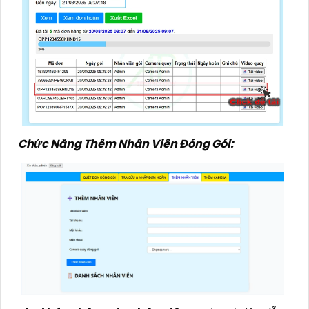
Chức Năng Thêm Nhân Viên Đóng Gói: