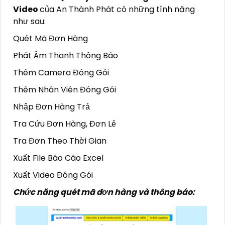
Video
của An Thành Phát có những tính năng
như sau:
Quét Mã Đơn Hàng
Phát Âm Thanh Thông Báo
Thêm Camera Đóng Gói
Thêm Nhân Viên Đóng Gói
Nhập Đơn Hàng Trả
Tra Cứu Đơn Hàng, Đơn Lẻ
Tra Đơn Theo Thời Gian
Xuất File Báo Cáo Excel
Xuất Video Đóng Gói
Chức năng quét mã đơn hàng và thông báo: