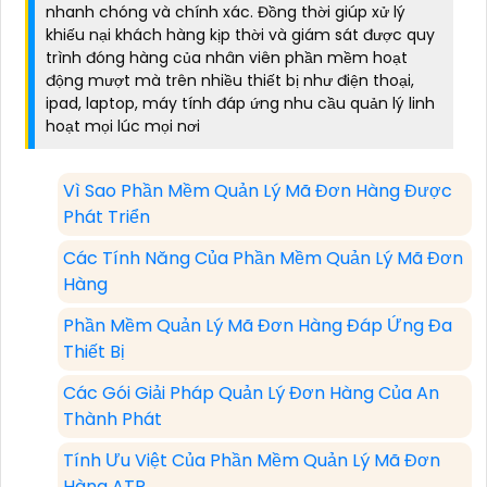
nhanh chóng và chính xác. Đồng thời giúp xử lý
khiếu nại khách hàng kịp thời và giám sát được quy
trình đóng hàng của nhân viên phần mềm hoạt
động mượt mà trên nhiều thiết bị như điện thoại,
ipad, laptop, máy tính đáp ứng nhu cầu quản lý linh
hoạt mọi lúc mọi nơi
Vì Sao Phần Mềm Quản Lý Mã Đơn Hàng Được
Phát Triển
Các Tính Năng Của Phần Mềm Quản Lý Mã Đơn
Hàng
Phần Mềm Quản Lý Mã Đơn Hàng Đáp Ứng Đa
Thiết Bị
Các Gói Giải Pháp Quản Lý Đơn Hàng Của An
Thành Phát
Tính Ưu Việt Của Phần Mềm Quản Lý Mã Đơn
Hàng ATP