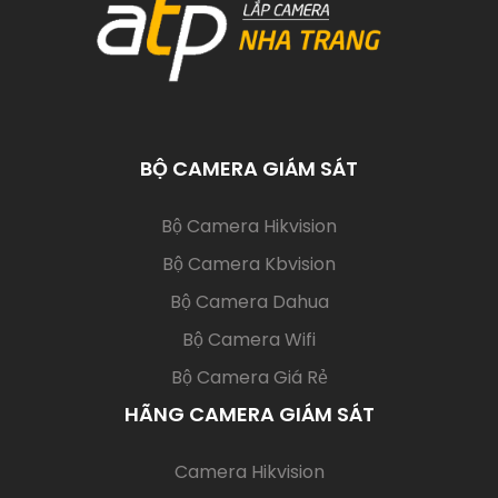
BỘ CAMERA GIÁM SÁT
(current)
Bộ Camera Hikvision
Bộ Camera Kbvision
Bộ Camera Dahua
Bộ Camera Wifi
Bộ Camera Giá Rẻ
HÃNG CAMERA GIÁM SÁT
(current)
Camera Hikvision